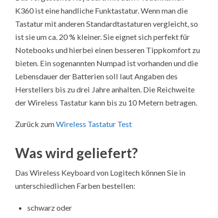
K360 ist eine handliche Funktastatur. Wenn man die
Tastatur mit anderen Standardtastaturen vergleicht, so
ist sie um ca. 20 % kleiner. Sie eignet sich perfekt für
Notebooks und hierbei einen besseren Tippkomfort zu
bieten. Ein sogenannten Numpad ist vorhanden und die
Lebensdauer der Batterien soll laut Angaben des
Herstellers bis zu drei Jahre anhalten. Die Reichweite
der Wireless Tastatur kann bis zu 10 Metern betragen.
Zurück zum
Wireless Tastatur Test
Was wird geliefert?
Das Wireless Keyboard von Logitech können Sie in
unterschiedlichen Farben bestellen:
schwarz oder