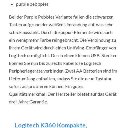
purple pebbples
Bei der Purple Pebbles Variante fallen die schwarzen
Tasten aufgrund der weißen Umrandung auf, was sehr
schick aussieht. Durch die pupur-Elemente wird auch
ein wenig mehr Farbe reingebracht. Die Verbindung zu
Ihrem Gerät wird durch einen Unifying-Empfänger von
Logitech ermöglicht. Durch einen kleinen USB-Stecker
können Sie nun bis zu sechs kabellose Logitech
Peripheriegeräte verbinden. Zwei AA Batterien sind im
Lieferumfang enthalten, sodass Sie die neue Tastatur
sofort ausprobieren können. Ein gutes
Qualitätsmerkmal: Der Hersteller bietet auf das Gerät
drei Jahre Garantie.
Logitech K360 Kompakte,