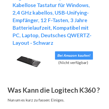
Kabellose Tastatur für Windows,
2,4 GHz kabellos, USB-Unifying-
Empfänger, 12 F-Tasten, 3 Jahre
Batterielaufzeit, Kompatibel mit
PC, Laptop, Deutsches QWERTZ-
Layout - Schwarz
Bei Amazon kaufen!
(Nicht verfügbar)
Was Kann die Logitech K360 ?
Nun um es kurz zu fassen: Einiges.