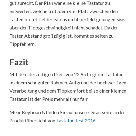
gut zurecht. Der Plan war eine kleine Tastatur zu
entwerfen, welche trotzdem viel Platz zwischen den
Tasten bietet. Leider ist das nicht perfekt gelungen, was
aber der Tippgeschwindigkeit nicht schadet. Da der
Tasten Abstand großzügig ist, kommt es selten zu
Tippfehlern.
Fazit
Mit dem derzeitigen Preis von 22,95 liegt die Tastatur
in einem sehr guten Rahmen. Aufgrund der hochwertigen
Verarbeitung und dem Tippkomfort bei so einer kleinen
Tastatur ist der Preis mehr als nur fair.
Mehr Keyboards finden Sie auf unserer Startseite in der
Produktübersicht von
Tastatur Test 2016